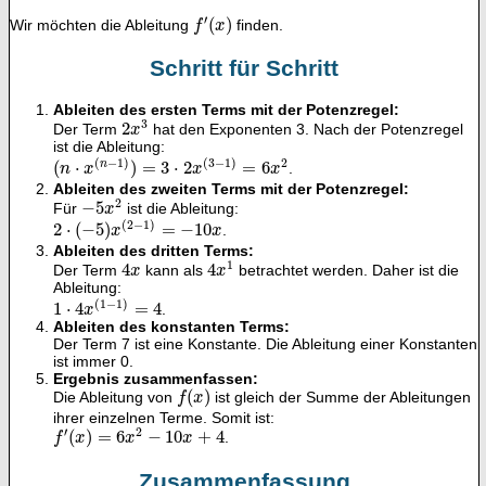
f
′
(
x
)
′
(
)
Wir möchten die Ableitung
finden.
f
x
Schritt für Schritt
Ableiten des ersten Terms mit der Potenzregel:
2
x
3
3
2
Der Term
hat den Exponenten 3. Nach der Potenzregel
x
ist die Ableitung:
(
n
⋅
x
(
n
−
1
)
)
=
3
⋅
2
x
(
3
−
1
)
=
6
x
2
(
−
1
)
(
3
−
1
)
2
(
⋅
)
=
3
⋅
2
=
6
n
.
n
x
x
x
Ableiten des zweiten Terms mit der Potenzregel:
−
5
x
2
2
−
5
Für
ist die Ableitung:
x
2
⋅
(
−
5
)
x
(
2
−
1
)
=
−
10
x
(
2
−
1
)
2
⋅
(
−
5
)
=
−
10
.
x
x
Ableiten des dritten Terms:
4
x
1
4
x
1
4
4
Der Term
kann als
betrachtet werden. Daher ist die
x
x
Ableitung:
1
⋅
4
x
(
1
−
1
)
=
4
(
1
−
1
)
1
⋅
4
=
4
.
x
Ableiten des konstanten Terms:
Der Term 7 ist eine Konstante. Die Ableitung einer Konstanten
ist immer 0.
Ergebnis zusammenfassen:
f
(
x
)
(
)
Die Ableitung von
ist gleich der Summe der Ableitungen
f
x
ihrer einzelnen Terme. Somit ist:
f
′
(
x
)
=
6
x
2
−
10
x
+
4
′
2
(
)
=
6
−
10
+
4
.
f
x
x
x
Zusammenfassung