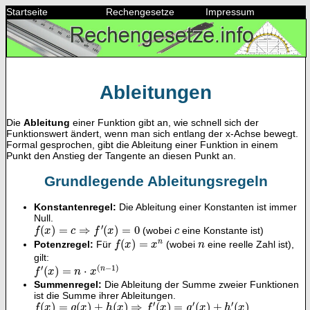
Startseite
Rechengesetze
Impressum
Ableitungen
Die
Ableitung
einer Funktion gibt an, wie schnell sich der
Funktionswert ändert, wenn man sich entlang der x-Achse bewegt.
Formal gesprochen, gibt die Ableitung einer Funktion in einem
Punkt den Anstieg der Tangente an diesen Punkt an.
Grundlegende Ableitungsregeln
Konstantenregel:
Die Ableitung einer Konstanten ist immer
Null.
f
(
x
)
=
c
⇒
f
′
(
x
)
=
0
c
′
(
)
=
⇒
(
)
=
0
(wobei
eine Konstante ist)
f
x
c
f
x
c
f
(
x
)
=
x
n
n
(
)
=
n
Potenzregel:
Für
(wobei
eine reelle Zahl ist),
f
x
x
n
gilt:
f
′
(
x
)
=
n
⋅
x
(
n
−
1
)
′
(
−
1
)
(
)
=
⋅
n
f
x
n
x
Summenregel:
Die Ableitung der Summe zweier Funktionen
ist die Summe ihrer Ableitungen.
f
(
x
)
=
g
(
x
)
+
h
(
x
)
⇒
f
′
(
x
)
=
g
′
(
x
)
+
h
′
(
x
)
′
′
′
(
)
=
(
)
+
(
)
⇒
(
)
=
(
)
+
(
)
f
x
g
x
h
x
f
x
g
x
h
x